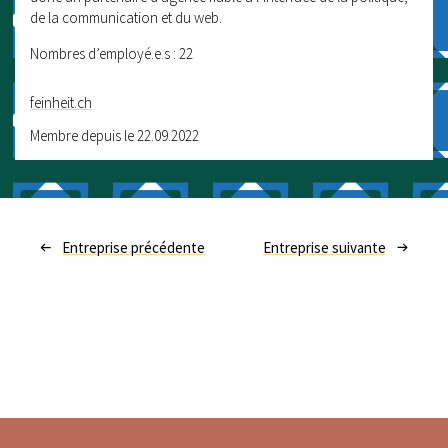
de la communication et du web.
Nombres d’employé.e.s : 22
feinheit.ch
Membre depuis le 22.09.2022
Entreprise précédente
Entreprise suivante