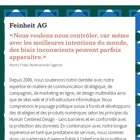
Feinheit AG
«Nous voulons nous contrôler, car même
avec les meilleures intentions du monde,
des biais inconscients peuvent parfois
apparaître.»
Moritz Friess, Partenaire de l'agence
Depuis 2006, nous soutenons notre clientèle avec notre
expertise en matière de communication stratégique, de
campagnes, de marketing en ligne, de design multimédia ainsi
que de sites web et d’infrastructure informatique. Nous
comprenons le paysage politique suisse à fonds et développons
des stratégies et des produits numériques selon les principes du
Human Centered Design - sans barrières et en conformité avec
la protection des données. En combinaison avec notre longue
expérience en tant que prestataire de services, nous sommes
donc un partenaire d'agence fiable à l’interface de la politique,