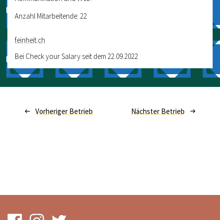
Anzahl Mitarbeitende: 22
feinheit.ch
Bei Check your Salary seit dem 22.09.2022
Vorheriger Betrieb
Nächster Betrieb