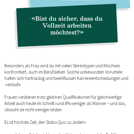
«Bist du sicher, dass du
Vollzeit arbeiten
möchtest?»
Besonders als Frau wirst du mit vielen Stereotypen und Klischees
konfrontiert, auch im Berufsleben. Solche unbewussten Vorurteile
halten sich hartnäckig und beeinflussen Karriereentscheidungen und
-verläufe.
Frauen verdienen trotz gleichen Qualifikationen für gleichwertige
Arbeit auch heute im Schnitt rund 8% weniger als Männer – und das,
obwohl sie nicht weniger leisten.
Es ist höchste Zeit, den Status Quo zu ändern.