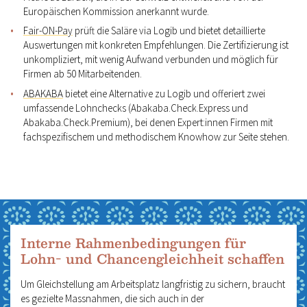
Europäischen Kommission anerkannt wurde.
Fair-ON-Pay
prüft die Saläre via Logib und bietet detaillierte
Auswertungen mit konkreten Empfehlungen. Die Zertifizierung ist
unkompliziert, mit wenig Aufwand verbunden und möglich für
Firmen ab 50 Mitarbeitenden.
ABAKABA
bietet eine Alternative zu Logib und offeriert zwei
umfassende Lohnchecks (Abakaba.Check.Express und
Abakaba.Check.Premium), bei denen Expert:innen Firmen mit
fachspezifischem und methodischem Knowhow zur Seite stehen.
Interne Rahmenbedingungen für
Lohn- und Chancengleichheit schaffen
Um Gleichstellung am Arbeitsplatz langfristig zu sichern, braucht
es gezielte Massnahmen, die sich auch in der