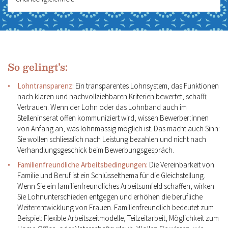
So gelingt’s:
Lohntransparenz:
Ein transparentes Lohnsystem, das Funktionen
nach klaren und nachvollziehbaren Kriterien bewertet, schafft
Vertrauen. Wenn der Lohn oder das Lohnband auch im
Stelleninserat offen kommuniziert wird, wissen Bewerber:innen
von Anfang an, was lohnmässig möglich ist. Das macht auch Sinn:
Sie wollen schliesslich nach Leistung bezahlen und nicht nach
Verhandlungsgeschick beim Bewerbungsgespräch.
Familienfreundliche Arbeitsbedingungen:
Die Vereinbarkeit von
Familie und Beruf ist ein Schlüsselthema für die Gleichstellung.
Wenn Sie ein familienfreundliches Arbeitsumfeld schaffen, wirken
Sie Lohnunterschieden entgegen und erhöhen die berufliche
Weiterentwicklung von Frauen. Familienfreundlich bedeutet zum
Beispiel: Flexible Arbeitszeitmodelle, Teilzeitarbeit, Möglichkeit zum