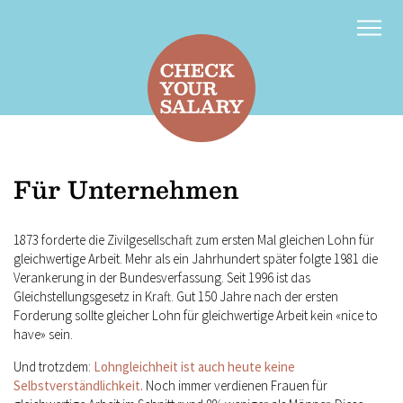
Kontakt
d
f
Für Unternehmen
1873 forderte die Zivilgesellschaft zum ersten Mal gleichen Lohn für
gleichwertige Arbeit. Mehr als ein Jahrhundert später folgte 1981 die
Verankerung in der Bundesverfassung. Seit 1996 ist das
Gleichstellungsgesetz in Kraft. Gut 150 Jahre nach der ersten
Forderung sollte gleicher Lohn für gleichwertige Arbeit kein «nice to
have» sein.
Und trotzdem:
Lohngleichheit ist auch heute keine
Selbstverständlichkeit.
Noch immer verdienen Frauen für