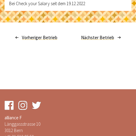
Bei Check your Salary seit dem 19.12.2022
Vorheriger Betrieb
Nächster Betrieb
alliance F
Länggassstrasse 10
3012 Bern