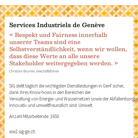
Services Industriels de Genève
« Respekt und Fairness innerhalb
unserer Teams sind eine
Selbstverständlichkeit, wenn wir wollen,
dass diese Werte an alle unsere
Stakeholder weitergegeben werden. »
Christian Brunier, Geschäftsführer
SIG stellt täglich die wichtigsten Dienstleistungen in Genf sicher,
dank ihres Know-hows in den Bereichen der
Verwaltung von Energie- und Wassernetzen sowie der Abfallentsorgung.
innovativ und umweltfreundlich sind. Umwelt.
Anzahl Mitarbeitende: 1650
ww2.sig-ge.ch