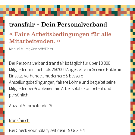
transfair - Dein Personalverband
« Faire Arbeitsbedingungen für alle
Mitarbeitenden. »
Manuel Murer, Geschäftsführer
Der Personalverband transfair ist täglich für über 10'000
Mitglieder und mehr als 250'000 Angestellte im Service Public im
Einsatz, verhandelt modernere & bessere
Anstellungsbedingungen, fairere Löhne und begleitet seine
Mitglieder bei Problemen am Arbeitsplatz kompetent und
persönlich.
Anzahl Mitarbeitende: 30
transfair.ch
Bei Check your Salary seit dem 19.08.2024