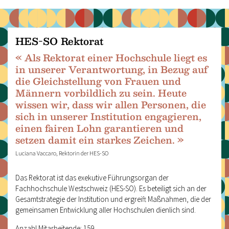
HES-SO Rektorat
« Als Rektorat einer Hochschule liegt es
in unserer Verantwortung, in Bezug auf
die Gleichstellung von Frauen und
Männern vorbildlich zu sein. Heute
wissen wir, dass wir allen Personen, die
sich in unserer Institution engagieren,
einen fairen Lohn garantieren und
setzen damit ein starkes Zeichen. »
Luciana Vaccaro, Rektorin der HES-SO
Das Rektorat ist das exekutive Führungsorgan der
Fachhochschule Westschweiz (HES-SO). Es beteiligt sich an der
Gesamtstrategie der Institution und ergreift Maßnahmen, die der
gemeinsamen Entwicklung aller Hochschulen dienlich sind.
Anzahl Mitarbeitende: 159