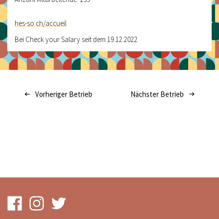
hes-so.ch/accueil
Bei Check your Salary seit dem 19.12.2022
Vorheriger Betrieb
Nächster Betrieb