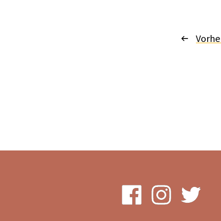
Vorhe