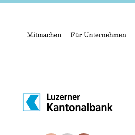
Mitmachen
Für Unternehmen