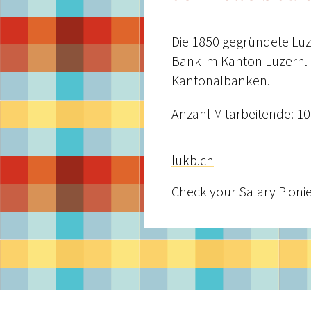
Die 1850 gegründete Luz
Bank im Kanton Luzern. 
Kantonalbanken.
Anzahl Mitarbeitende: 1
lukb.ch
Check your Salary Pionie